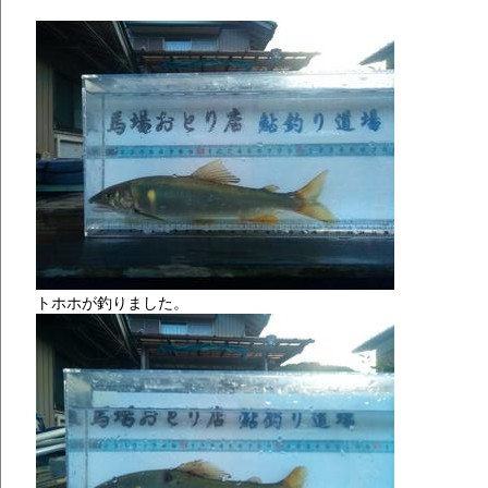
トホホが釣りました。