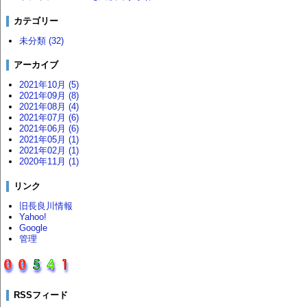
カテゴリー
未分類 (32)
アーカイブ
2021年10月 (5)
2021年09月 (8)
2021年08月 (4)
2021年07月 (6)
2021年06月 (6)
2021年05月 (1)
2021年02月 (1)
2020年11月 (1)
リンク
旧長良川情報
Yahoo!
Google
管理
RSSフィード