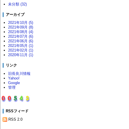
未分類 (32)
アーカイブ
2021年10月 (5)
2021年09月 (8)
2021年08月 (4)
2021年07月 (6)
2021年06月 (6)
2021年05月 (1)
2021年02月 (1)
2020年11月 (1)
リンク
旧長良川情報
Yahoo!
Google
管理
RSSフィード
RSS 2.0