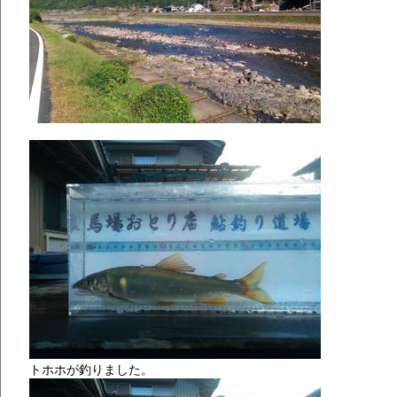
トホホが釣りました。