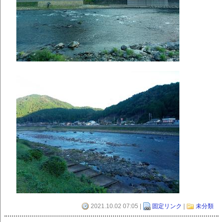
2021.10.02 07:05 |
固定リンク
|
未分類