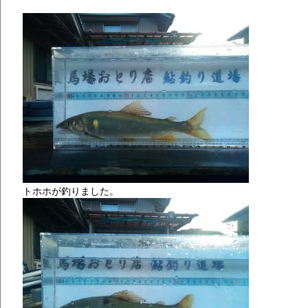
トホホが釣りました。