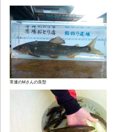
常連のMさんの良型