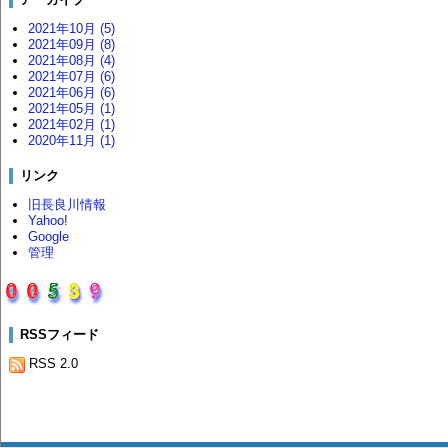
2021年10月 (5)
2021年09月 (8)
2021年08月 (4)
2021年07月 (6)
2021年06月 (6)
2021年05月 (1)
2021年02月 (1)
2020年11月 (1)
リンク
旧長良川情報
Yahoo!
Google
管理
RSSフィード
RSS 2.0