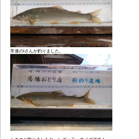
常連のIさんが釣りました。